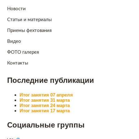
Новости
Статьи и материалы
Приемы фехтования
Видео
ФОТО галерея
Контакты
Последние публикации
Итог занятия 07 апреля
Итог занятия 31 марта
Итог занятия 24 марта
Итог занятия 17 марта
Социальные группы