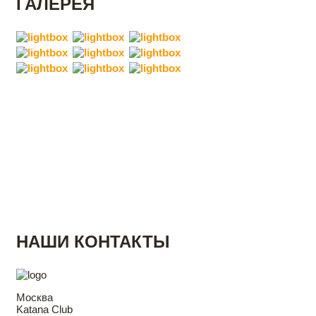
ГАЛЕРЕЯ
НАШИ КОНТАКТЫ
Москва
Katana Club