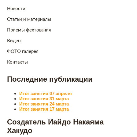
Новости
Статьи и материалы
Приемы фехтования
Видео
ФОТО галерея
Контакты
Последние публикации
Итог занятия 07 апреля
Итог занятия 31 марта
Итог занятия 24 марта
Итог занятия 17 марта
Создатель Иайдо Накаяма
Хакудо