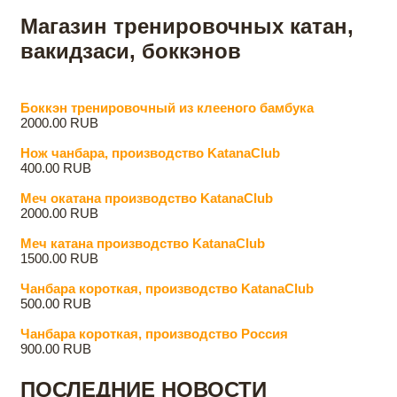
Магазин тренировочных катан,
вакидзаси, боккэнов
Боккэн тренировочный из клееного бамбука
2000.00 RUB
Нож чанбара, производство KatanaClub
400.00 RUB
Меч oкатана производство KatanaClub
2000.00 RUB
Меч катана производство KatanaClub
1500.00 RUB
Чанбара короткая, производство KatanaClub
500.00 RUB
Чанбара короткая, производство Россия
900.00 RUB
ПОСЛЕДНИЕ НОВОСТИ