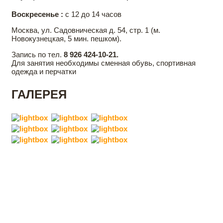
Воскресенье :
с 12 до 14 часов
Москва, ул. Садовническая д. 54, стр. 1 (м.
Новокузнецкая, 5 мин. пешком).
Запись по тел.
8 926 424-10-21.
Для занятия необходимы сменная обувь, спортивная
одежда и перчатки
ГАЛЕРЕЯ