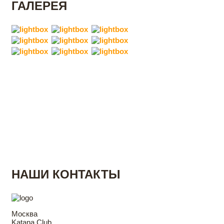
ГАЛЕРЕЯ
НАШИ КОНТАКТЫ
Москва
Katana Club