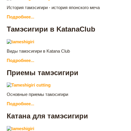
История тамэсигири - история японского меча
Подробнее...
Тамэсигири в KatanaClub
Виды тамэсигири в Katana Club
Подробнее...
Приемы тамэсигири
Основные приемы тамэсигири
Подробнее...
Катана для тамэсигири