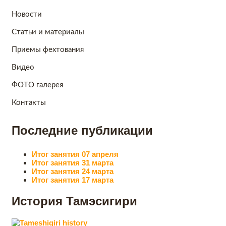
Новости
Статьи и материалы
Приемы фехтования
Видео
ФОТО галерея
Контакты
Последние публикации
Итог занятия 07 апреля
Итог занятия 31 марта
Итог занятия 24 марта
Итог занятия 17 марта
История Тамэсигири