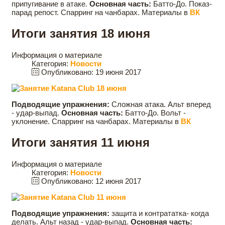
припугивание в атаке.
Основная часть:
Батто-До. Показ-
парад репост. Спарринг на чанбарах. Материалы в
ВК
Итоги занятия 18 июня
Информация о материале
Категория:
Новости
Опубликовано: 19 июня 2017
Подводящие упражнения:
Сложная атака. Альт вперед
- удар-выпад.
Основная часть:
Батто-До. Вольт -
уклонение. Спарринг на чанбарах. Материалы в
ВК
Итоги занятия 11 июня
Информация о материале
Категория:
Новости
Опубликовано: 12 июня 2017
Подводящие упражнения:
защита и контрататка- когда
делать. Альт назад - удар-выпад.
Основная часть: