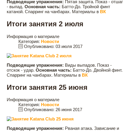
Подводящие упражнения:
Пятая защита. Показ - отшаг
- выпад.
Основная часть:
Батто-До. Тройной финт
катаной. Спарринг на чанбарах. Материалы в
ВК
Итоги занятия 2 июля
Информация о материале
Категория:
Новости
Опубликовано: 03 июля 2017
Подводящие упражнения:
Виды выпадов. Показ -
отскок - удар.
Основная часть:
Батто-До. Двойной финт.
Спарринг на чанбарах. Материалы в
ВК
Итоги занятия 25 июня
Информация о материале
Категория:
Новости
Опубликовано: 26 июня 2017
Подводящие упражнения:
Рваная атака. Зависание и