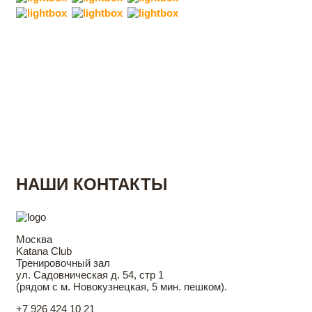
НАШИ КОНТАКТЫ
Москва
Katana Club
Тренировочный зал
ул. Садовническая д. 54, стр 1
(рядом с м. Новокузнецкая, 5 мин. пешком).
+7 926 424 10 21