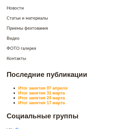
Новости
Статьи и материалы
Приемы фехтования
Видео
ФОТО галерея
Контакты
Последние публикации
Итог занятия 07 апреля
Итог занятия 31 марта
Итог занятия 24 марта
Итог занятия 17 марта
Социальные группы