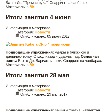
Батто-До. "Прямая рука". Спарринг на чанбарах.
Материалы в
ВК
Итоги занятия 4 июня
Информация о материале
Категория:
Новости
Опубликовано: 05 июня 2017
Подводящие упражнения:
удары в ближнюю и
дальнюю точку. Отход назад - удар-выпад.
Основная
часть:
Батто-До. Варианты сики. Спарринг на чанбарах.
Материалы в
ВК
Итоги занятия 28 мая
Информация о материале
Категория:
Новости
Опубликовано: 29 мая 2017
Подводящие упражнения:
защиты третья, четвертая,