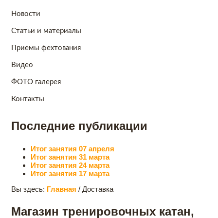
Новости
Статьи и материалы
Приемы фехтования
Видео
ФОТО галерея
Контакты
Последние публикации
Итог занятия 07 апреля
Итог занятия 31 марта
Итог занятия 24 марта
Итог занятия 17 марта
Вы здесь:
Главная
/
Доставка
Магазин тренировочных катан,