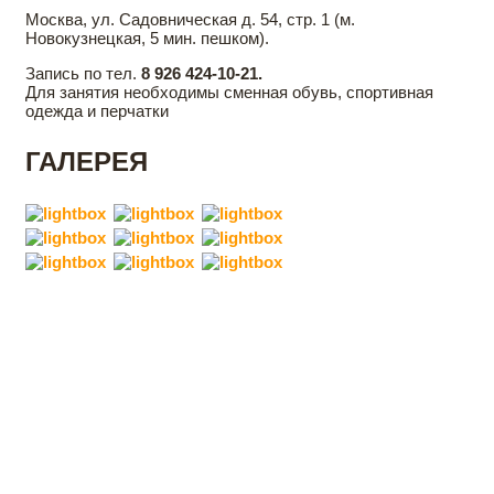
Москва, ул. Садовническая д. 54, стр. 1 (м.
Новокузнецкая, 5 мин. пешком).
Запись по тел.
8 926 424-10-21.
Для занятия необходимы сменная обувь, спортивная
одежда и перчатки
ГАЛЕРЕЯ