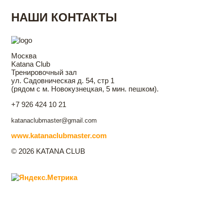
НАШИ КОНТАКТЫ
Москва
Katana Club
Тренировочный зал
ул. Садовническая д. 54, стр 1
(рядом с м. Новокузнецкая, 5 мин. пешком).
+7 926 424 10 21
katanaclubmaster@gmail.com
www.katanaclubmaster.com
© 2026 KATANA CLUB
Главная
Katana Club
Направления фехтования
Контакты