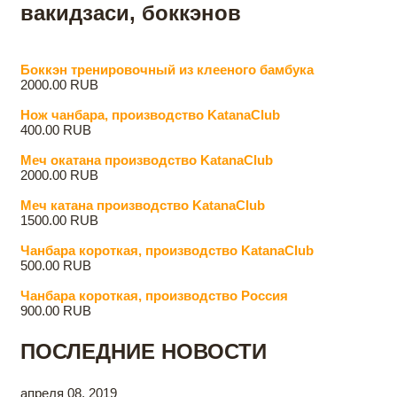
вакидзаси, боккэнов
Боккэн тренировочный из клееного бамбука
2000.00 RUB
Нож чанбара, производство KatanaClub
400.00 RUB
Меч oкатана производство KatanaClub
2000.00 RUB
Меч катана производство KatanaClub
1500.00 RUB
Чанбара короткая, производство KatanaClub
500.00 RUB
Чанбара короткая, производство Россия
900.00 RUB
ПОСЛЕДНИЕ НОВОСТИ
апреля 08, 2019